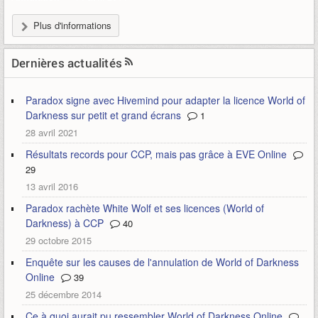
Plus d'informations
Dernières actualités
Paradox signe avec Hivemind pour adapter la licence World of
Darkness sur petit et grand écrans
1
28 avril 2021
Résultats records pour CCP, mais pas grâce à EVE Online
29
13 avril 2016
Paradox rachète White Wolf et ses licences (World of
Darkness) à CCP
40
29 octobre 2015
Enquête sur les causes de l'annulation de World of Darkness
Online
39
25 décembre 2014
Ce à quoi aurait pu ressembler World of Darkness Online