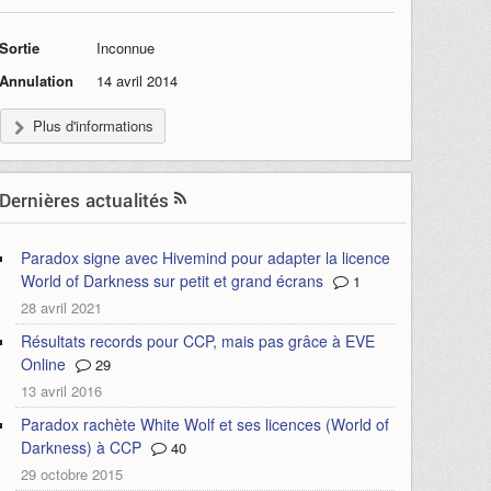
Sortie
Inconnue
Annulation
14 avril 2014
Plus d'informations
Dernières actualités
Paradox signe avec Hivemind pour adapter la licence
World of Darkness sur petit et grand écrans
1
28 avril 2021
Résultats records pour CCP, mais pas grâce à EVE
Online
29
13 avril 2016
Paradox rachète White Wolf et ses licences (World of
Darkness) à CCP
40
29 octobre 2015