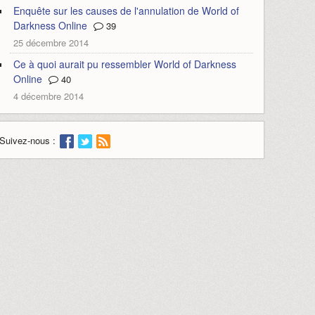
Enquête sur les causes de l'annulation de World of
Darkness Online
39
25 décembre 2014
Ce à quoi aurait pu ressembler World of Darkness
Online
40
4 décembre 2014
Suivez-nous :