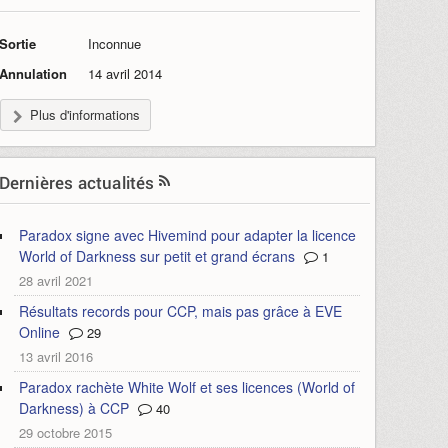
Sortie
Inconnue
Annulation
14 avril 2014
Plus d'informations
Dernières actualités
Paradox signe avec Hivemind pour adapter la licence
World of Darkness sur petit et grand écrans
1
28 avril 2021
Résultats records pour CCP, mais pas grâce à EVE
Online
29
13 avril 2016
Paradox rachète White Wolf et ses licences (World of
Darkness) à CCP
40
29 octobre 2015