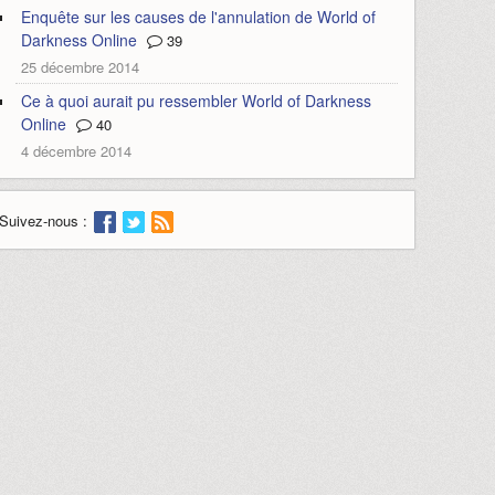
Enquête sur les causes de l'annulation de World of
Darkness Online
39
25 décembre 2014
Ce à quoi aurait pu ressembler World of Darkness
Online
40
4 décembre 2014
Suivez-nous :