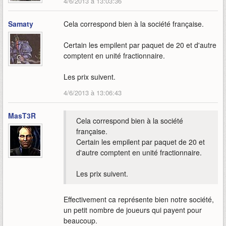
4/6/2013 à 13:03:36
Samaty
Cela correspond bien à la société française.
Certain les empilent par paquet de 20 et d'autre
comptent en unité fractionnaire.
Les prix suivent.
4/6/2013 à 13:06:43
MasT3R
Cela correspond bien à la société
française.
Certain les empilent par paquet de 20 et
d'autre comptent en unité fractionnaire.
Les prix suivent.
Effectivement ca représente bien notre société,
un petit nombre de joueurs qui payent pour
beaucoup.