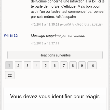
délit/crime concerne une infraction a la loi. Ici je
te parle de morale, d'éthique. Mais bon pour
avoir l'un ou l'autre faut commencer par penser
par sois même. /afkfacepalm
4/6/2013 à 13:35:28
(modifié le 4/6/2013 à 13:35:28)
#416132
Message supprimé par son auteur.
4/6/2013 à 13:37:11
Réactions suivantes
1
2
3
4
5
6
7
8
9
10
...
22
Vous devez vous identifier pour réagir.