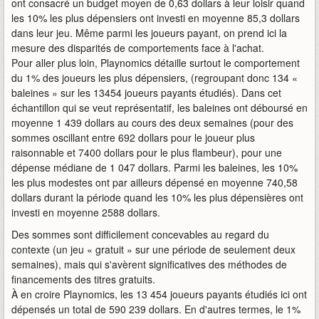
ont consacré un budget moyen de 0,63 dollars à leur loisir quand
les 10% les plus dépensiers ont investi en moyenne 85,3 dollars
dans leur jeu. Même parmi les joueurs payant, on prend ici la
mesure des disparités de comportements face à l'achat.
Pour aller plus loin, Playnomics détaille surtout le comportement
du 1% des joueurs les plus dépensiers, (regroupant donc 134 «
baleines » sur les 13454 joueurs payants étudiés). Dans cet
échantillon qui se veut représentatif, les baleines ont déboursé en
moyenne 1 439 dollars au cours des deux semaines (pour des
sommes oscillant entre 692 dollars pour le joueur plus
raisonnable et 7400 dollars pour le plus flambeur), pour une
dépense médiane de 1 047 dollars. Parmi les baleines, les 10%
les plus modestes ont par ailleurs dépensé en moyenne 740,58
dollars durant la période quand les 10% les plus dépensières ont
investi en moyenne 2588 dollars.
Des sommes sont difficilement concevables au regard du
contexte (un jeu « gratuit » sur une période de seulement deux
semaines), mais qui s'avèrent significatives des méthodes de
financements des titres gratuits.
À en croire Playnomics, les 13 454 joueurs payants étudiés ici ont
dépensés un total de 590 239 dollars. En d'autres termes, le 1%