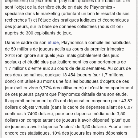
dépensiers) de jeux free-to-play sont qualifiés de « baleines » et
sont l'objet de la dernière étude en date de Playnomics -
spécialisé dans le marketing (orientant un brin le résultat de ses
recherches ?) et l'étude des pratiques ludiques et économiques
des joueurs, sur la base de données collectées (nous dit-on)
auprès de 300 exploitants de jeux.
Dans le cadre de son
étude
, Playnomics a compilé les habitudes
de 50 millions de joueurs actifs au cours du premier trimestre
2013 (on ignore sur quels jeux, mais globalement des jeux
sociaux) et étudié plus particulièrement les comportements de
1,7 millions d'entre eux au cours de deux semaines. Au cours de
ces deux semaines, quelque 13 454 joueurs (sur 1,7 millions,
donc) ont utilisé au moins une fois les boutiques d'objets de ces
jeux (soit environ 0,77% des utilisateurs) et c'est le comportement
de ces joueurs payant que Playnomics détaille dans son étude.
Il apparait notamment qu'ils ont dépensé en moyenne pour 43,87
dollars d'objets virtuels (dans le cadre de dépenses allant de 0,07
centimes à 7400 dollars), pour une dépense médiane de 3,50
dollars (on compte autant de joueurs à avoir dépensé "plus" que
de joueurs à avoir dépensé "moins" de 3,50 dollars). Pour affiner
encore ces statistiques, 10% des joueurs les moins dépensiers