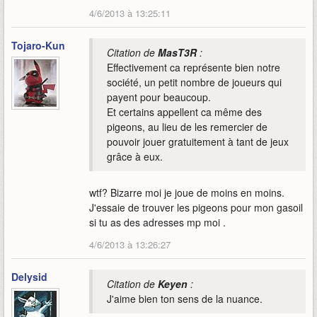
4/6/2013 à 13:25:11
Tojaro-Kun
Citation de
MasT3R
:
Effectivement ca représente bien notre
société, un petit nombre de joueurs qui
payent pour beaucoup.
Et certains appellent ca même des
pigeons, au lieu de les remercier de
pouvoir jouer gratuitement à tant de jeux
grâce à eux.
wtf? Bizarre moi je joue de moins en moins.
J'essaie de trouver les pigeons pour mon gasoil
si tu as des adresses mp moi .
4/6/2013 à 13:26:27
Delysid
Citation de
Keyen
:
J'aime bien ton sens de la nuance.