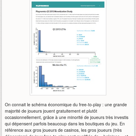
On connait le schéma économique du free-to-play : une grande
majorité de joueurs jouent gratuitement et plutôt
occasionnellement, grâce à une minorité de joueurs très investis
qui dépensent parfois beaucoup dans les boutiques du jeu. En
référence aux gros joueurs de casinos, les gros joueurs (très