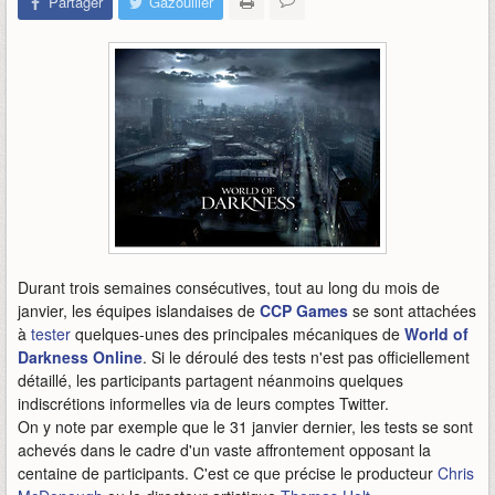
Partager
Gazouiller
Durant trois semaines consécutives, tout au long du mois de
janvier, les équipes islandaises de
CCP Games
se sont attachées
à
tester
quelques-unes des principales mécaniques de
World of
Darkness Online
. Si le déroulé des tests n'est pas officiellement
détaillé, les participants partagent néanmoins quelques
indiscrétions informelles via de leurs comptes Twitter.
On y note par exemple que le 31 janvier dernier, les tests se sont
achevés dans le cadre d'un vaste affrontement opposant la
centaine de participants. C'est ce que précise le producteur
Chris