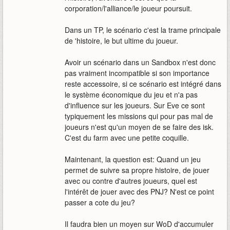
corporation/l'alliance/le joueur poursuit.
Dans un TP, le scénario c'est la trame principale
de 'histoire, le but ultime du joueur.
Avoir un scénario dans un Sandbox n'est donc
pas vraiment incompatible si son importance
reste accessoire, si ce scénario est intégré dans
le système économique du jeu et n'a pas
d'influence sur les joueurs. Sur Eve ce sont
typiquement les missions qui pour pas mal de
joueurs n'est qu'un moyen de se faire des isk.
C'est du farm avec une petite coquille.
Maintenant, la question est: Quand un jeu
permet de suivre sa propre histoire, de jouer
avec ou contre d'autres joueurs, quel est
l'intérêt de jouer avec des PNJ? N'est ce point
passer a cote du jeu?
Il faudra bien un moyen sur WoD d'accumuler