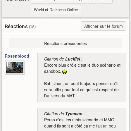
World of Darkness Online
Réactions
Afficher sur le forum
(18)
Réactions précédentes
Rosenblood
Citation de
Lucifiel
:
Encore plus drôle c'est le duo scénario et
sandbox.
Bah sinon, on peut toujours penser qu'il
sera utile pour tout ce qui est respect de
l'univers du MdT.
Citation de
Tyramon
:
Perso c'est les mots scénario et MMO
quand ils sont a côté ça me fait un peu