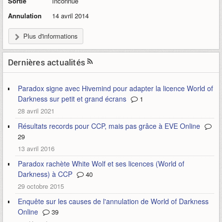
Sortie
Inconnue
Annulation
14 avril 2014
Plus d'informations
Dernières actualités
Paradox signe avec Hivemind pour adapter la licence World of
Darkness sur petit et grand écrans
1
28 avril 2021
Résultats records pour CCP, mais pas grâce à EVE Online
29
13 avril 2016
Paradox rachète White Wolf et ses licences (World of
Darkness) à CCP
40
29 octobre 2015
Enquête sur les causes de l'annulation de World of Darkness
Online
39