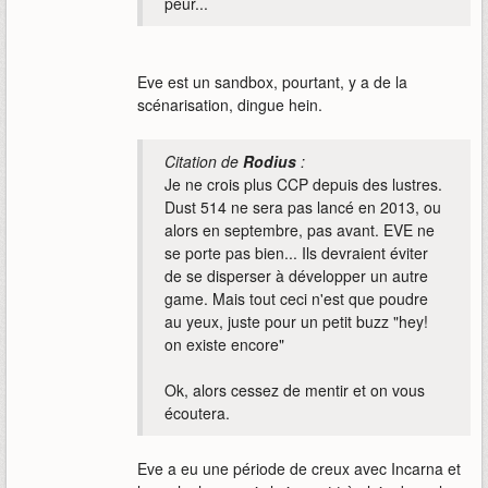
peur...
Eve est un sandbox, pourtant, y a de la
scénarisation, dingue hein.
Citation de
Rodius
:
Je ne crois plus CCP depuis des lustres.
Dust 514 ne sera pas lancé en 2013, ou
alors en septembre, pas avant. EVE ne
se porte pas bien... Ils devraient éviter
de se disperser à développer un autre
game. Mais tout ceci n'est que poudre
au yeux, juste pour un petit buzz "hey!
on existe encore"
Ok, alors cessez de mentir et on vous
écoutera.
Eve a eu une période de creux avec Incarna et