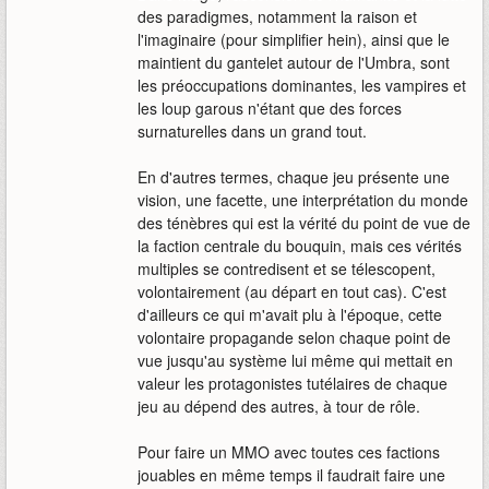
des paradigmes, notamment la raison et
l'imaginaire (pour simplifier hein), ainsi que le
maintient du gantelet autour de l'Umbra, sont
les préoccupations dominantes, les vampires et
les loup garous n'étant que des forces
surnaturelles dans un grand tout.
En d'autres termes, chaque jeu présente une
vision, une facette, une interprétation du monde
des ténèbres qui est la vérité du point de vue de
la faction centrale du bouquin, mais ces vérités
multiples se contredisent et se télescopent,
volontairement (au départ en tout cas). C'est
d'ailleurs ce qui m'avait plu à l'époque, cette
volontaire propagande selon chaque point de
vue jusqu'au système lui même qui mettait en
valeur les protagonistes tutélaires de chaque
jeu au dépend des autres, à tour de rôle.
Pour faire un MMO avec toutes ces factions
jouables en même temps il faudrait faire une