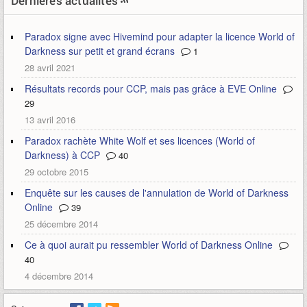
Dernières actualités
Paradox signe avec Hivemind pour adapter la licence World of
Darkness sur petit et grand écrans
1
28 avril 2021
Résultats records pour CCP, mais pas grâce à EVE Online
29
13 avril 2016
Paradox rachète White Wolf et ses licences (World of
Darkness) à CCP
40
29 octobre 2015
Enquête sur les causes de l'annulation de World of Darkness
Online
39
25 décembre 2014
Ce à quoi aurait pu ressembler World of Darkness Online
40
4 décembre 2014