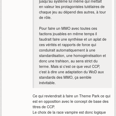
jusqu'au système lui même qui mettait
en valeur les protagonistes tutélaires de
chaque jeu au dépend des autres, à tour
de rôle.
Pour faire un MMO avec toutes ces
factions jouables en même temps il
faudrait faire une synthèse et un aplat de
ces vérités et rapports de force qui
conduirait automatiquement à une
standardisation, une homogénéisation et
donc une trahison, au sens strict du
terme. Mais si c'est ce que veut CCP,
c'est à dire une adaptation du WoD aux
standards des MMO, ça semble
inévitable.
Ce qui reviendrait à faire un Theme Park ce qui
est en opposition avec le concept de base des
titres de CCP.
Le choix de la race vampire est donc logique