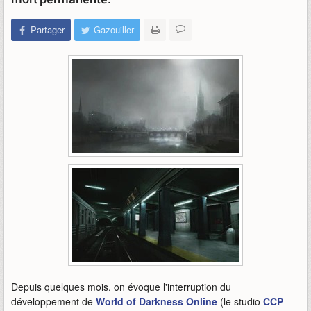
Partager
Gazouiller
Depuis quelques mois, on évoque l'interruption du
développement de
World of Darkness Online
(le studio
CCP