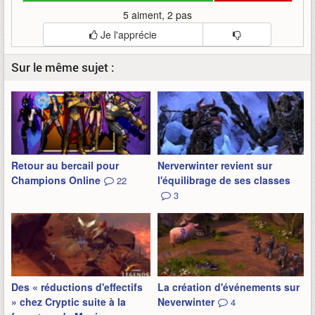
5 aiment, 2 pas
Je l'apprécie
Sur le même sujet :
Retour au bercail pour
Nerverwinter revient sur
Champions Online
l'équilibrage de ses classes
22
3
Des « réductions d'effectifs
La création d'événements sur
» chez Cryptic suite à la
Neverwinter
4