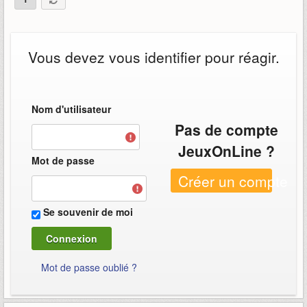
Vous devez vous identifier pour réagir.
Nom d'utilisateur
Pas de compte
JeuxOnLine ?
Mot de passe
Créer un compte
Se souvenir de moi
Mot de passe oublié ?