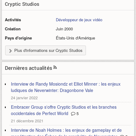
Cryptic Studios
Activités
Développeur de jeux vidéo
Création
Juin 2000
Pays d'origine
États-Unis d'Amérique
Plus d'informations sur Cryptic Studios
Dernières actualités
Interview de Randy Mosiondz et Elliot Minner : les enjeux
ludiques de Neverwinter: Dragonbone Vale
24 janvier 2022
Embracer Group s'offre Cryptic Studios et les branches
occidentales de Perfect World
5
21 décembre 2021
Interview de Noah Holmes : les enjeux de gameplay et de