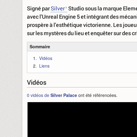
Signé par
Silver
Studio sous la marque Elem
avec l'Unreal Engine 5 et intégrant des méc
prospère à l'esthétique victorienne. Les joueur
sur les mystères du lieu et enquêter sur des c
Sommaire
Vidéos
Liens
Vidéos
0 vidéos de
Silver Palace
ont été référencées.