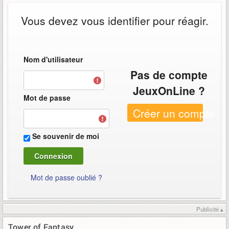
Vous devez vous identifier pour réagir.
Nom d'utilisateur
Pas de compte
JeuxOnLine ?
Mot de passe
Créer un compte
Se souvenir de moi
Mot de passe oublié ?
Publicité ▴
Tower of Fantasy