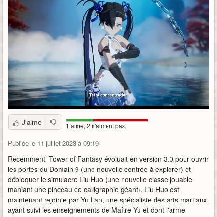
J'aime
1 aime, 2 n'aiment pas.
Publiée le 11 juillet 2023 à 09:19
Récemment, Tower of Fantasy évoluait en version 3.0 pour ouvrir
les portes du Domain 9 (une nouvelle contrée à explorer) et
débloquer le simulacre Liu Huo (une nouvelle classe jouable
maniant une pinceau de calligraphie géant). Liu Huo est
maintenant rejointe par Yu Lan, une spécialiste des arts martiaux
ayant suivi les enseignements de Maître Yu et dont l'arme