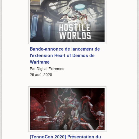
1:35
Bande-annonce de lancement de
l'extension Heart of Deimos de
Warframe
Par Digital Extremes
26 août 2020
0:31
[TennoCon 2020] Présentation du