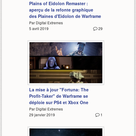
Plains of Eidolon Remaster :
aperçu de la refonte graphique
des Plaines d'Eidolon de Warframe
Par Digital Extremes
5 avril 2019
29
0:51
La mise à jour "Fortuna: The
Profit-Taker" de Warframe se
déploie sur PS4 et Xbox One
Par Digital Extremes
29 janvier 2019
1