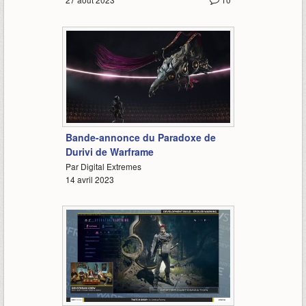
3:24
Bande-annonce du Paradoxe de
Durivi de Warframe
Par Digital Extremes
14 avril 2023
6:28