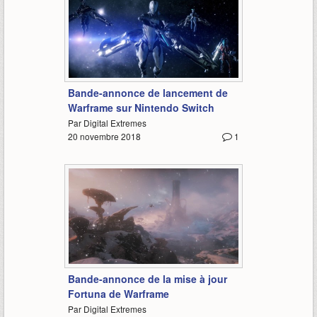
1:26
Bande-annonce de lancement de
Warframe sur Nintendo Switch
Par Digital Extremes
20 novembre 2018
1
1:31
Bande-annonce de la mise à jour
Fortuna de Warframe
Par Digital Extremes