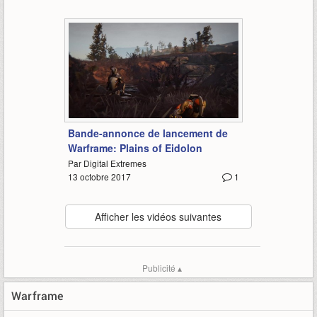
1:07
Bande-annonce de lancement de
Warframe: Plains of Eidolon
Par Digital Extremes
13 octobre 2017
1
Afficher les vidéos suivantes
Publicité ▴
Warframe