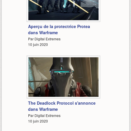
1:48
Aperçu de la protectrice Protea
dans Warframe
Par Digital Extremes
10 juin 2020
1:53
The Deadlock Protocol s'annonce
dans Warframe
Par Digital Extremes
10 juin 2020