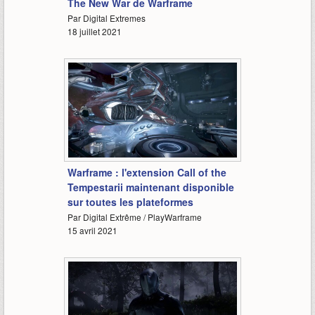
The New War de Warframe
Par Digital Extremes
18 juillet 2021
2:07
Warframe : l'extension Call of the
Tempestarii maintenant disponible
sur toutes les plateformes
Par Digital Extrême / PlayWarframe
15 avril 2021