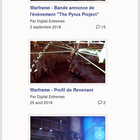
Warframe - Bande annonce de
l'évènement "The Pyrus Project"
Par Digital Extremes
2 septembre 2018
15
1:28
Warframe - Profil de Revenant
Par Digital Extremes
25 août 2018
2