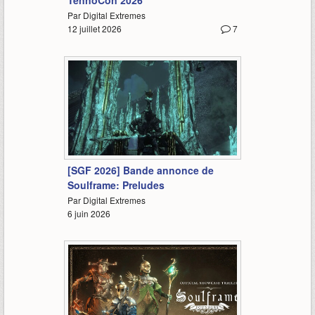
TennoCon 2026
Par Digital Extremes
12 juillet 2026
7
1:05
[SGF 2026] Bande annonce de
Soulframe: Preludes
Par Digital Extremes
6 juin 2026