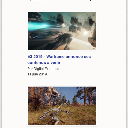
1:08
E3 2019 - Warframe annonce ses
contenus à venir
Par Digital Extremes
11 juin 2019
0:44