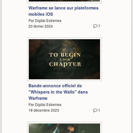
Warframe se lance sur plateformes
mobiles iOS
Par Digital Extremes
20 février 2024
7
2:03
Bande-annonce officiel de
"Whispers in the Walls" dans
Warframe
Par Digital Extremes
18 décembre 2023
1