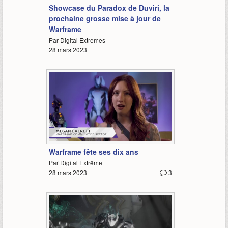
Showcase du Paradox de Duviri, la
prochaine grosse mise à jour de
Warframe
Par Digital Extremes
28 mars 2023
1:46
Warframe fête ses dix ans
Par Digital Extrême
28 mars 2023
3