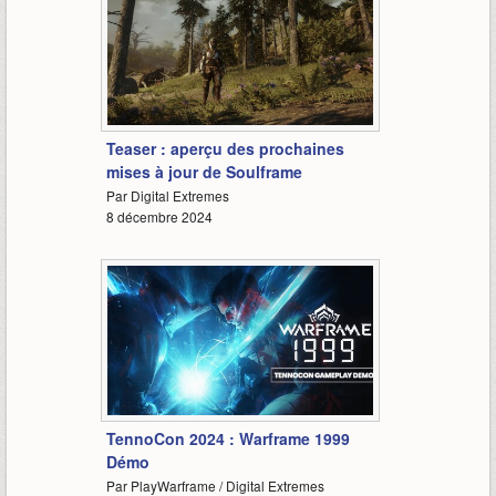
0:57
Teaser : aperçu des prochaines
mises à jour de Soulframe
Par Digital Extremes
8 décembre 2024
22:30
TennoCon 2024 : Warframe 1999
Démo
Par PlayWarframe / Digital Extremes