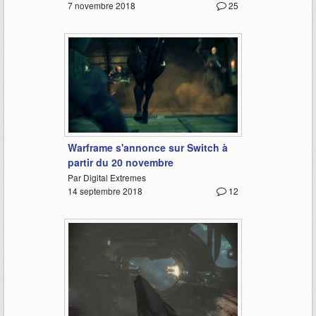
7 novembre 2018
25
0:43
Warframe s'annonce sur Switch à
partir du 20 novembre
Par Digital Extremes
14 septembre 2018
12
0:37