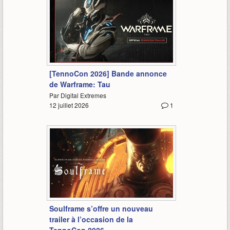
-
[TennoCon 2026] Bande annonce
de Warframe: Tau
Par Digital Extremes
12 juillet 2026
1
-
Soulframe s’offre un nouveau
trailer à l’occasion de la