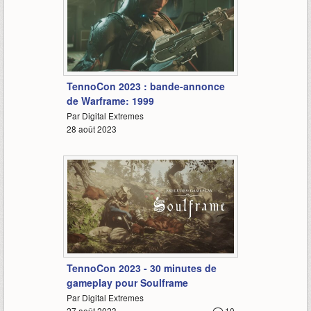
5:58
TennoCon 2023 : bande-annonce
de Warframe: 1999
Par Digital Extremes
28 août 2023
31:45
TennoCon 2023 - 30 minutes de
gameplay pour Soulframe
Par Digital Extremes
27 août 2023
10