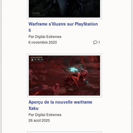
1:33
Warframe s'illustre sur PlayStation
5
Par Digital Extremes
6 novembre 2020
1
1:39
Aperçu de la nouvelle warframe
Xaku
Par Digital Extremes
26 août 2020