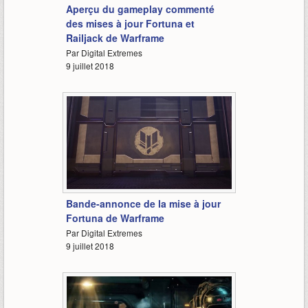
Aperçu du gameplay commenté
des mises à jour Fortuna et
Railjack de Warframe
Par Digital Extremes
9 juillet 2018
1:00
Bande-annonce de la mise à jour
Fortuna de Warframe
Par Digital Extremes
9 juillet 2018