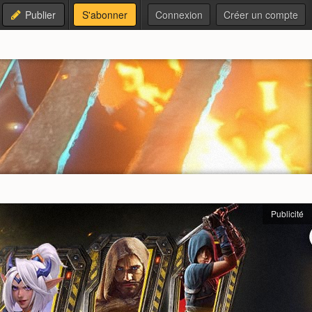
Publier
S'abonner
Connexion
Créer un compte
Publicité