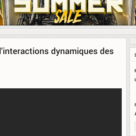
'interactions dynamiques des