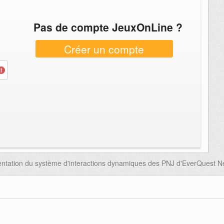
Pas de compte JeuxOnLine ?
Créer un compte
ntation du système d'interactions dynamiques des PNJ d'EverQuest N