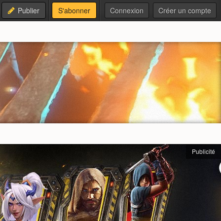
Publier
S'abonner
Connexion
Créer un compte
Publicité