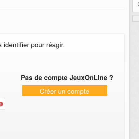
identifier pour réagir.
Pas de compte JeuxOnLine ?
Créer un compte