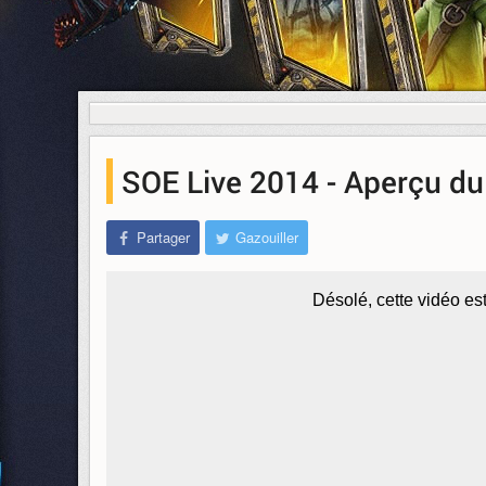
SOE Live 2014 - Aperçu du
Partager
Gazouiller