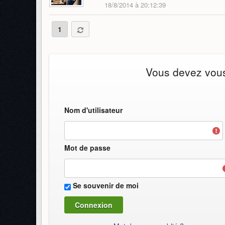
18/8/2014 à 20:12:39
1
Vous devez vous 
Nom d'utilisateur
Mot de passe
Se souvenir de moi