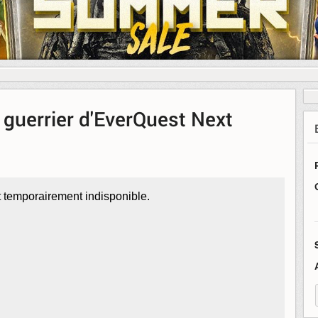
 guerrier d'EverQuest Next