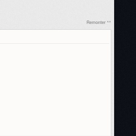
Remonter ^^