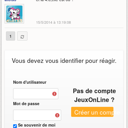
15/5/2014 à 13:19:08
1
Vous devez vous identifier pour réagir.
Nom d'utilisateur
Pas de compte
JeuxOnLine ?
Mot de passe
Créer un compte
Se souvenir de moi