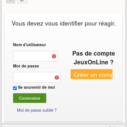
Vous devez vous identifier pour réagir.
Nom d'utilisateur
Pas de compte
JeuxOnLine ?
Mot de passe
Créer un compte
Se souvenir de moi
Mot de passe oublié ?