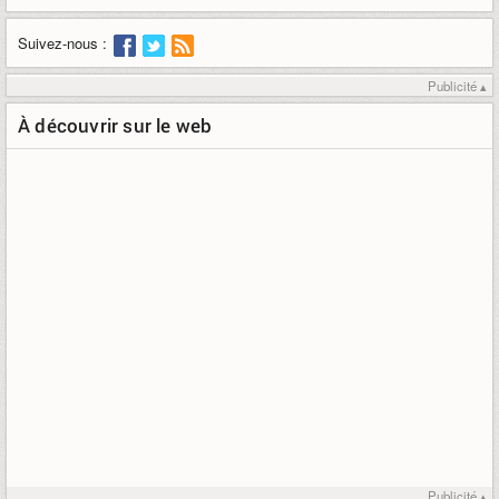
Suivez-nous :
Publicité ▴
À découvrir sur le web
Publicité ▴