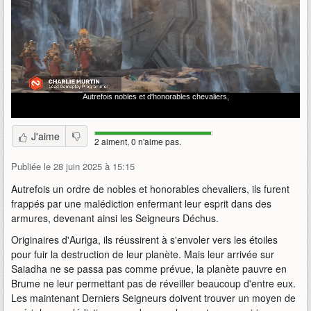
J'aime
2 aiment, 0 n'aime pas.
Publiée le 28 juin 2025 à 15:15
Autrefois un ordre de nobles et honorables chevaliers, ils furent
frappés par une malédiction enfermant leur esprit dans des
armures, devenant ainsi les Seigneurs Déchus.
Originaires d'Auriga, ils réussirent à s'envoler vers les étoiles
pour fuir la destruction de leur planète. Mais leur arrivée sur
Saiadha ne se passa pas comme prévue, la planète pauvre en
Brume ne leur permettant pas de réveiller beaucoup d'entre eux.
Les maintenant Derniers Seigneurs doivent trouver un moyen de