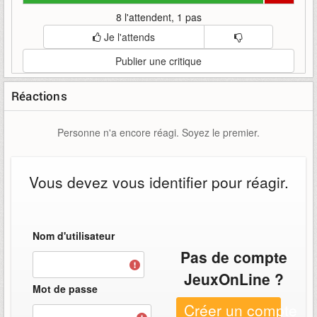
8 l'attendent, 1 pas
Je l'attends
Publier une critique
Réactions
Personne n'a encore réagi. Soyez le premier.
Vous devez vous identifier pour réagir.
Nom d'utilisateur
Pas de compte
JeuxOnLine ?
Mot de passe
Créer un compte