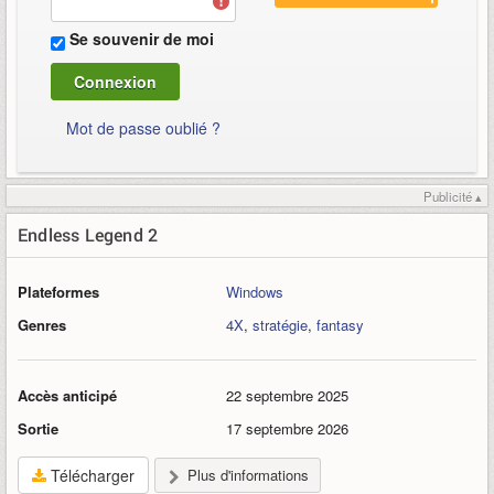
Se souvenir de moi
Mot de passe oublié ?
Publicité ▴
Endless Legend 2
Plateformes
Windows
Genres
4X
,
stratégie
,
fantasy
Accès anticipé
22 septembre 2025
Sortie
17 septembre 2026
Télécharger
Plus d'informations