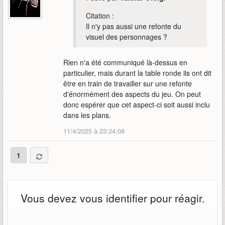
Citation :
Il n'y pas aussi une refonte du
visuel des personnages ?
Rien n'a été communiqué là-dessus en
particulier, mais durant la table ronde ils ont dit
être en train de travailler sur une refonte
d'énormément des aspects du jeu. On peut
donc espérer que cet aspect-ci soit aussi inclu
dans les plans.
11/4/2025 à 23:24:08
1
Vous devez vous identifier pour réagir.