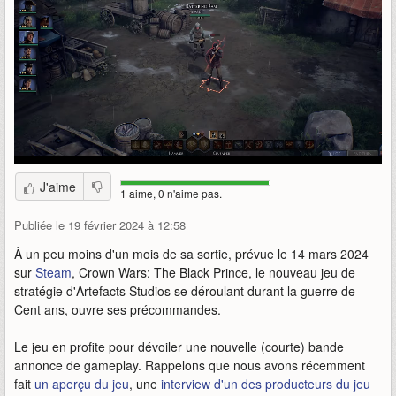
J'aime
1 aime, 0 n'aime pas.
Publiée le 19 février 2024 à 12:58
À un peu moins d'un mois de sa sortie, prévue le 14 mars 2024
sur
Steam
, Crown Wars: The Black Prince, le nouveau jeu de
stratégie d'Artefacts Studios se déroulant durant la guerre de
Cent ans, ouvre ses précommandes.
Le jeu en profite pour dévoiler une nouvelle (courte) bande
annonce de gameplay. Rappelons que nous avons récemment
fait
un aperçu du jeu
, une
interview d'un des producteurs du jeu