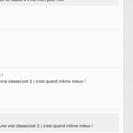
.
 !
 vrai classe(voir 2 ) s'est quand même mieux !
 une vrai classe(voir 2 ) s'est quand même mieux !