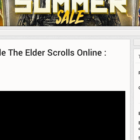
 The Elder Scrolls Online :