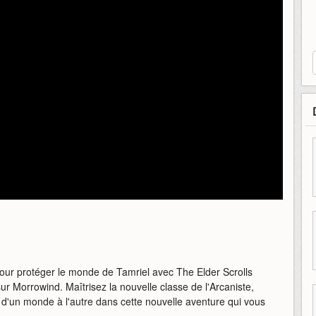
ur protéger le monde de Tamriel avec The Elder Scrolls
 Morrowind. Maîtrisez la nouvelle classe de l'Arcaniste,
 d'un monde à l'autre dans cette nouvelle aventure qui vous