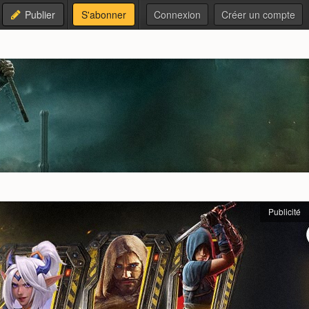
Publier
S'abonner
Connexion
Créer un compte
Publicité