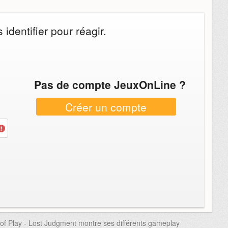
identifier pour réagir.
Pas de compte JeuxOnLine ?
Créer un compte
 of Play - Lost Judgment montre ses différents gameplay