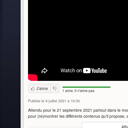
J'aime
1 aime, 0 n'aime pas.
Publiée le 9 juillet 2021 à 10:04
Attendu pour le 21 septembre 2021 partout dans le mond
pour (re)montrer les différents contenus qu'il propose, 
Auteur
:
Sega
Affi