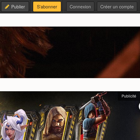
Publier
S'abonner
Connexion
Créer un compte
Publicité