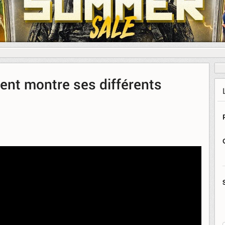
ent montre ses différents