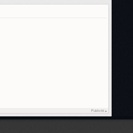
Publicité ▴