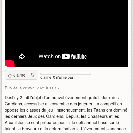
J'aime
0 aime, 0 n'aime pas.
Publiée le 22 avril 2021 à 11:16
Destiny 2 fait l'objet d'un nouvel évènement gratuit, Jeux des
Gardiens, accessible à l'ensemble des joueurs. La compétition
oppose les classes du jeu : historiquement, les Titans ont dominé
les derniers Jeux des Gardiens. Depuis, les Chasseurs et les
Arcanistes se sont préparés pour « le défi annuel basé sur le
talent, la bravoure et la détermination ». L'événement s'annonce