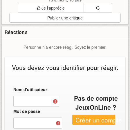
Je l'apprécie
Publier une critique
Réactions
Personne n'a encore réagi. Soyez le premier.
Vous devez vous identifier pour réagir.
Nom d'utilisateur
Pas de compte
JeuxOnLine ?
Mot de passe
Créer un compte