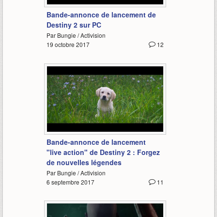
Bande-annonce de lancement de
Destiny 2 sur PC
Par Bungie / Activision
19 octobre 2017
12
2:09
Bande-annonce de lancement
"live action" de Destiny 2 : Forgez
de nouvelles légendes
Par Bungie / Activision
6 septembre 2017
11