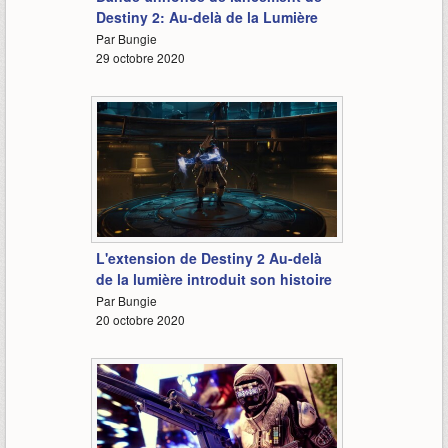
Destiny 2: Au-delà de la Lumière
Par Bungie
29 octobre 2020
2:13
L'extension de Destiny 2 Au-delà
de la lumière introduit son histoire
Par Bungie
20 octobre 2020