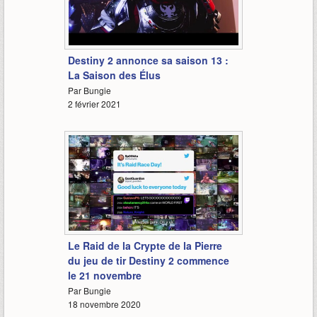
2:25
Destiny 2 annonce sa saison 13 :
La Saison des Élus
Par Bungie
2 février 2021
1:43
Le Raid de la Crypte de la Pierre
du jeu de tir Destiny 2 commence
le 21 novembre
Par Bungie
18 novembre 2020