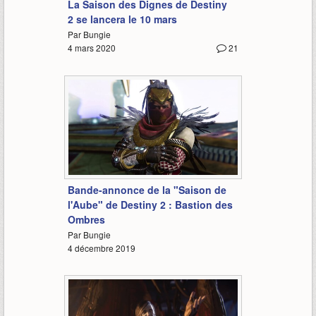
La Saison des Dignes de Destiny
2 se lancera le 10 mars
Par Bungie
4 mars 2020
21
2:10
Bande-annonce de la "Saison de
l'Aube" de Destiny 2 : Bastion des
Ombres
Par Bungie
4 décembre 2019