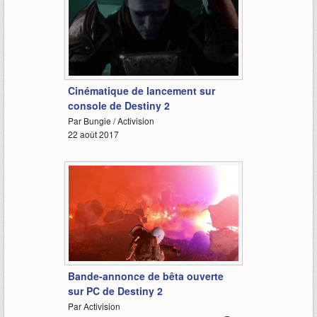
2:35
Cinématique de lancement sur
console de Destiny 2
Par Bungie / Activision
22 août 2017
1:06
Bande-annonce de bêta ouverte
sur PC de Destiny 2
Par Activision