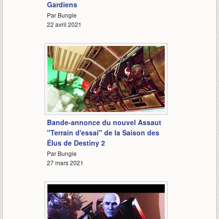
Gardiens
Par Bungie
22 avril 2021
1:00
Bande-annonce du nouvel Assaut
"Terrain d'essai" de la Saison des
Élus de Destiny 2
Par Bungie
27 mars 2021