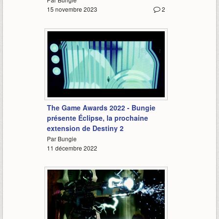
15 novembre 2023
2
1:38
The Game Awards 2022 - Bungie
présente Éclipse, la prochaine
extension de Destiny 2
Par Bungie
11 décembre 2022