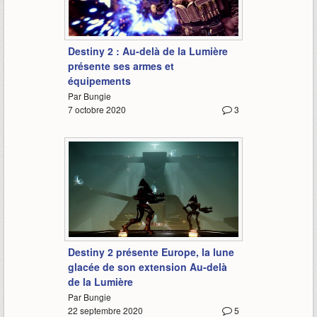
2:10
Destiny 2 : Au-delà de la Lumière
présente ses armes et
équipements
Par Bungie
7 octobre 2020
3
1:50
Destiny 2 présente Europe, la lune
glacée de son extension Au-delà
de la Lumière
Par Bungie
22 septembre 2020
5