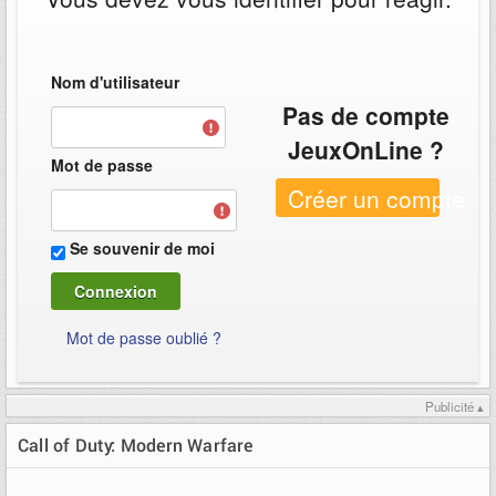
Nom d'utilisateur
Pas de compte
JeuxOnLine ?
Mot de passe
Créer un compte
Se souvenir de moi
Mot de passe oublié ?
Publicité ▴
Call of Duty: Modern Warfare