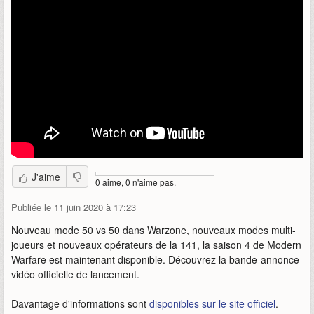
J'aime
0 aime, 0 n'aime pas.
Publiée le 11 juin 2020 à 17:23
Nouveau mode 50 vs 50 dans Warzone, nouveaux modes multi-
joueurs et nouveaux opérateurs de la 141, la saison 4 de Modern
Warfare est maintenant disponible. Découvrez la bande-annonce
vidéo officielle de lancement.
Davantage d'informations sont
disponibles sur le site officiel
.