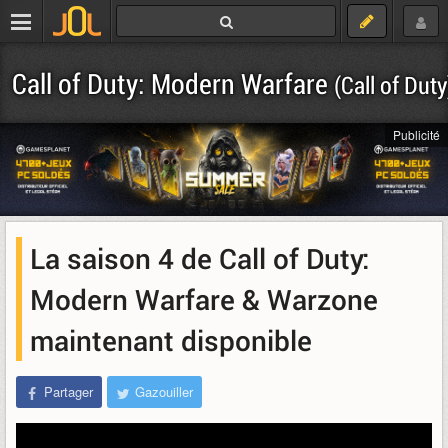
Call of Duty: Modern Warfare
(Call of Duty
Publicité
La saison 4 de Call of Duty:
Modern Warfare & Warzone
maintenant disponible
Partager
Gazouiller