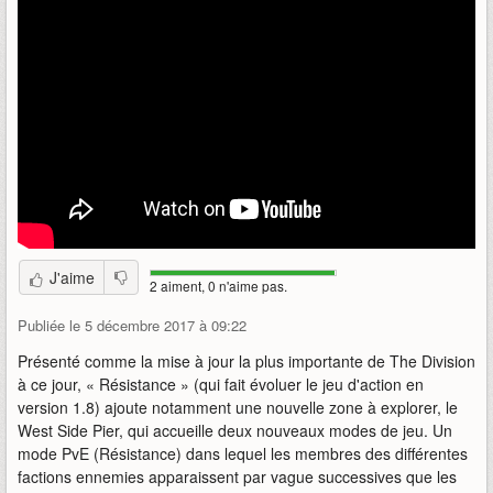
J'aime
2 aiment, 0 n'aime pas.
Publiée le 5 décembre 2017 à 09:22
Présenté comme la mise à jour la plus importante de The Division
à ce jour, « Résistance » (qui fait évoluer le jeu d'action en
version 1.8) ajoute notamment une nouvelle zone à explorer, le
West Side Pier, qui accueille deux nouveaux modes de jeu. Un
mode PvE (Résistance) dans lequel les membres des différentes
factions ennemies apparaissent par vague successives que les