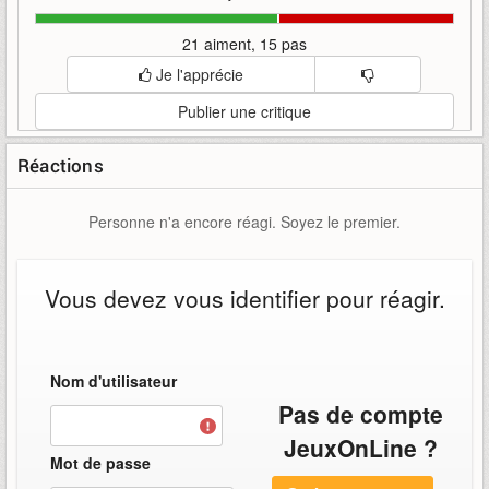
21 aiment, 15 pas
Je l'apprécie
Publier une critique
Réactions
Personne n'a encore réagi. Soyez le premier.
Vous devez vous identifier pour réagir.
Nom d'utilisateur
Pas de compte
JeuxOnLine ?
Mot de passe