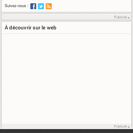
Suivez-nous :
Publicité ▴
À découvrir sur le web
Publicité ▴