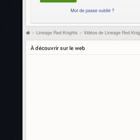
Mot de passe oublié ?
Lineage Red Knights
Vidéos de Lineage Red Knig
>
>
À découvrir sur le web