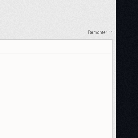
Remonter ^^