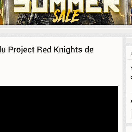
u Project Red Knights de