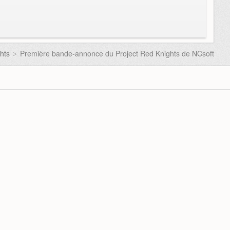
hts
Première bande-annonce du Project Red Knights de NCsoft
>