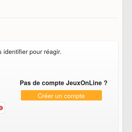
identifier pour réagir.
Pas de compte JeuxOnLine ?
Créer un compte