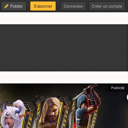
Publier
S'abonner
Connexion
Créer un compte
Publicité