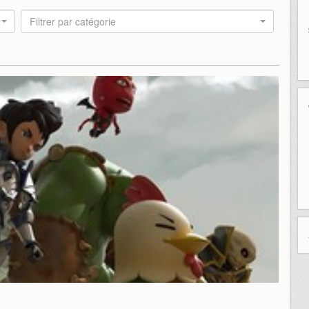
Filtrer par catégorie