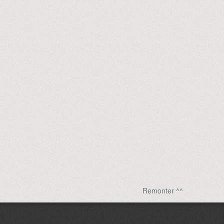
Remonter ^^