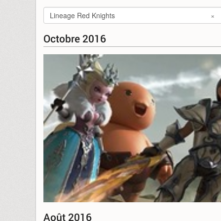
Lineage Red Knights
×
Octobre 2016
Août 2016