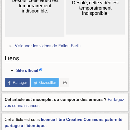
Visionner les vidéos de Fallen Earth
Liens
Site officiel
Partager
Gazouiller
Cet article est incomplet ou comporte des erreurs ?
Partagez
vos connaissances
.
Cet article est sous
licence libre Creative Commons paternité
partage à l’identique
.