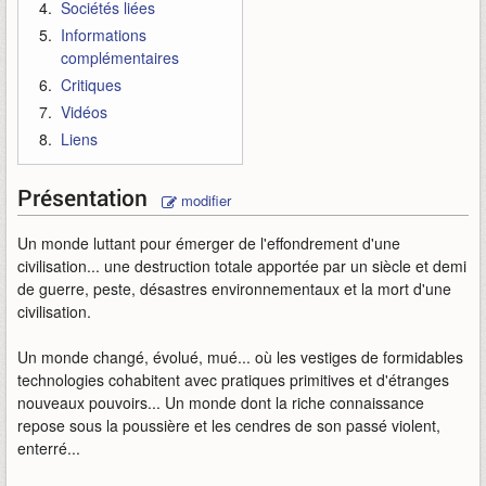
Sociétés liées
Informations
complémentaires
Critiques
Vidéos
Liens
Présentation
modifier
Un monde luttant pour émerger de l'effondrement d'une
civilisation... une destruction totale apportée par un siècle et demi
de guerre, peste, désastres environnementaux et la mort d'une
civilisation.
Un monde changé, évolué, mué... où les vestiges de formidables
technologies cohabitent avec pratiques primitives et d'étranges
nouveaux pouvoirs... Un monde dont la riche connaissance
repose sous la poussière et les cendres de son passé violent,
enterré...