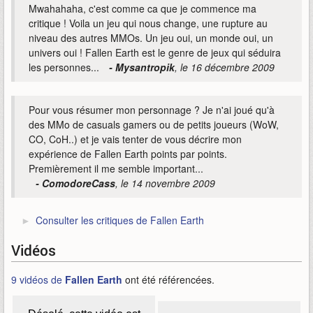
Mwahahaha, c'est comme ca que je commence ma
critique ! Voila un jeu qui nous change, une rupture au
niveau des autres MMOs. Un jeu oui, un monde oui, un
univers oui ! Fallen Earth est le genre de jeux qui séduira
les personnes...
- Mysantropik
, le 16 décembre 2009
Pour vous résumer mon personnage ? Je n'ai joué qu'à
des MMo de casuals gamers ou de petits joueurs (WoW,
CO, CoH..) et je vais tenter de vous décrire mon
expérience de Fallen Earth points par points.
Premièrement il me semble important...
- ComodoreCass
, le 14 novembre 2009
Consulter les critiques de Fallen Earth
Vidéos
9 vidéos de
Fallen Earth
ont été référencées.