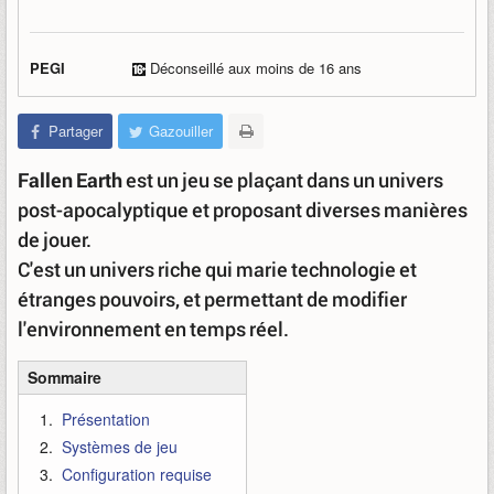
PEGI
Déconseillé aux moins de 16 ans
Partager
Gazouiller
Fallen Earth
est un jeu se plaçant dans un univers
post-apocalyptique et proposant diverses manières
de jouer.
C'est un univers riche qui marie technologie et
étranges pouvoirs, et permettant de modifier
l'environnement en temps réel.
Sommaire
Présentation
Systèmes de jeu
Configuration requise