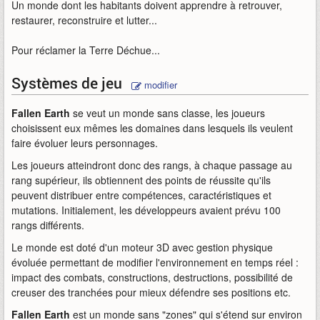
Un monde dont les habitants doivent apprendre à retrouver,
restaurer, reconstruire et lutter...
Pour réclamer la Terre Déchue...
Systèmes de jeu
modifier
Fallen Earth
se veut un monde sans classe, les joueurs
choisissent eux mêmes les domaines dans lesquels ils veulent
faire évoluer leurs personnages.
Les joueurs atteindront donc des rangs, à chaque passage au
rang supérieur, ils obtiennent des points de réussite qu'ils
peuvent distribuer entre compétences, caractéristiques et
mutations. Initialement, les développeurs avaient prévu 100
rangs différents.
Le monde est doté d'un moteur 3D avec gestion physique
évoluée permettant de modifier l'environnement en temps réel :
impact des combats, constructions, destructions, possibilité de
creuser des tranchées pour mieux défendre ses positions etc.
Fallen Earth
est un monde sans "zones" qui s'étend sur environ