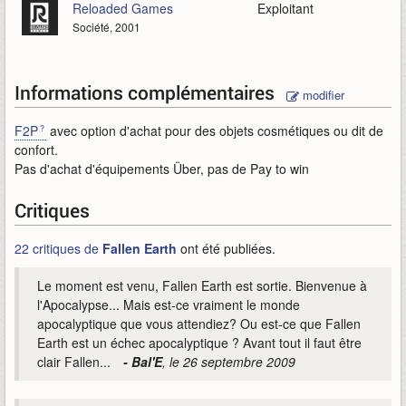
Reloaded Games
Exploitant
Société, 2001
Informations complémentaires
modifier
F2P
avec option d'achat pour des objets cosmétiques ou dit de
confort.
Pas d'achat d'équipements Über, pas de Pay to win
Critiques
22 critiques de
Fallen Earth
ont été publiées.
Le moment est venu, Fallen Earth est sortie. Bienvenue à
l'Apocalypse... Mais est-ce vraiment le monde
apocalyptique que vous attendiez? Ou est-ce que Fallen
Earth est un échec apocalyptique ? Avant tout il faut être
clair Fallen...
- Bal'E
, le 26 septembre 2009