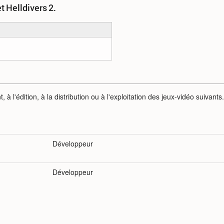
t Helldivers 2.
à l'édition, à la distribution ou à l'exploitation des jeux-vidéo suivants.
Développeur
Développeur