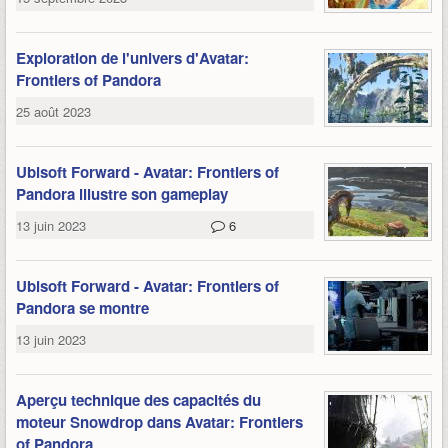
Exploration de l'univers d'Avatar:
Frontiers of Pandora
25 août 2023
Ubisoft Forward - Avatar: Frontiers of
Pandora illustre son gameplay
13 juin 2023
6
Ubisoft Forward - Avatar: Frontiers of
Pandora se montre
13 juin 2023
Aperçu technique des capacités du
moteur Snowdrop dans Avatar: Frontiers
of Pandora