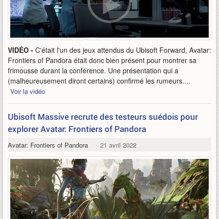
VIDÉO -
C'était l'un des jeux attendus du Ubisoft Forward, Avatar:
Frontiers of Pandora était donc bien présent pour montrer sa
frimousse durant la conférence. Une présentation qui a
(malheureusement diront certains) confirmé les rumeurs....
Voir la vidéo
Ubisoft Massive recrute des testeurs suédois pour
explorer Avatar: Frontiers of Pandora
Avatar: Frontiers of Pandora
21 avril 2022