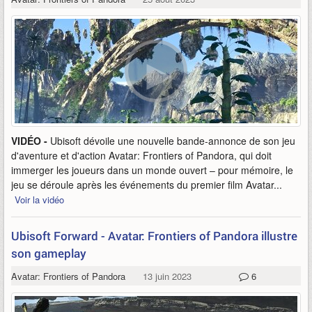
VIDÉO -
Ubisoft dévoile une nouvelle bande-annonce de son jeu
d'aventure et d'action Avatar: Frontiers of Pandora, qui doit
immerger les joueurs dans un monde ouvert – pour mémoire, le
jeu se déroule après les événements du premier film Avatar...
Voir la vidéo
Ubisoft Forward - Avatar: Frontiers of Pandora illustre
son gameplay
Avatar: Frontiers of Pandora
13 juin 2023
6