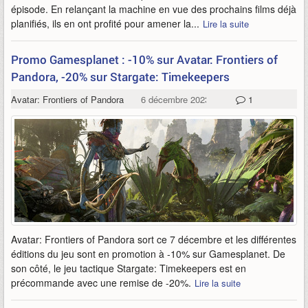
épisode. En relançant la machine en vue des prochains films déjà
planifiés, ils en ont profité pour amener la...
Lire la suite
Promo Gamesplanet : -10% sur Avatar: Frontiers of
Pandora, -20% sur Stargate: Timekeepers
Avatar: Frontiers of Pandora
6 décembre 2023
1
Avatar: Frontiers of Pandora sort ce 7 décembre et les différentes
éditions du jeu sont en promotion à -10% sur Gamesplanet. De
son côté, le jeu tactique Stargate: Timekeepers est en
précommande avec une remise de -20%.
Lire la suite