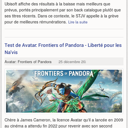
Ubisoft affiche des résultats à la baisse mais meilleurs que
prévus, portés principalement par son back catalogue plutôt que
ses titres récents. Dans ce contexte, le STJV appelle à la grève
pour de meilleures rémunérations.
Lire la suite
Test de Avatar: Frontiers of Pandora - Liberté pour les
Na'vis
Avatar: Frontiers of Pandora
25 décembre 2023
Chère à James Cameron, la licence Avatar qu'il a lancée en 2009
au cinéma a attendu fin 2022 pour revenir avec son second