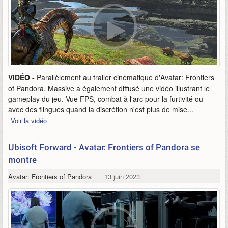
VIDÉO -
Parallèlement au trailer cinématique d'Avatar: Frontiers
of Pandora, Massive a également diffusé une vidéo illustrant le
gameplay du jeu. Vue FPS, combat à l'arc pour la furtivité ou
avec des flingues quand la discrétion n'est plus de mise...
Voir la vidéo
Ubisoft Forward - Avatar: Frontiers of Pandora se
montre
Avatar: Frontiers of Pandora
13 juin 2023