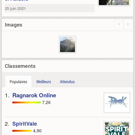
25 juin 2021
Images
Classements
Populaires
Meilleurs
Attendus
1.
Ragnarok Online
7,26
2.
SpiritVale
4,90