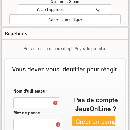
5 aiment, 2 pas
Je l'apprécie
Publier une critique
Réactions
Personne n'a encore réagi. Soyez le premier.
Vous devez vous identifier pour réagir.
Nom d'utilisateur
Pas de compte
JeuxOnLine ?
Mot de passe
Créer un compte