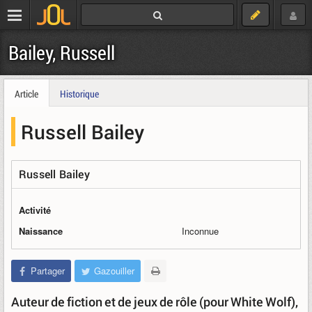
Bailey, Russell
Article
Historique
Russell Bailey
Russell Bailey
Activité
Naissance
Inconnue
Partager
Gazouiller
Auteur de fiction et de jeux de rôle (pour White Wolf),