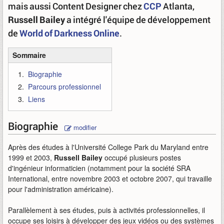
mais aussi Content Designer chez
CCP
Atlanta,
Russell Bailey
a intégré l'équipe de développement
de
World of Darkness Online
.
Sommaire
Biographie
Parcours professionnel
Liens
Biographie
modifier
Après des études à l'Université College Park du Maryland entre
1999 et 2003,
Russell Bailey
occupé plusieurs postes
d'ingénieur informaticien (notamment pour la société SRA
International, entre novembre 2003 et octobre 2007, qui travaille
pour l'administration américaine).
Parallèlement à ses études, puis à activités professionnelles, il
occupe ses loisirs à développer des jeux vidéos ou des systèmes