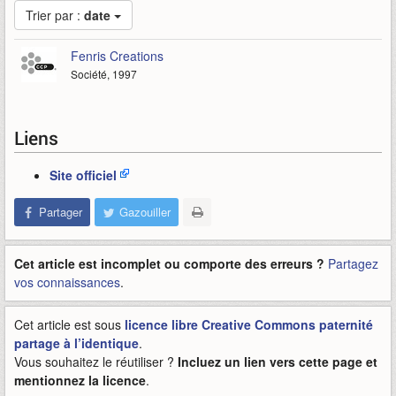
Trier par :
date
Fenris Creations
Société, 1997
Liens
Site officiel
Partager
Gazouiller
Cet article est incomplet ou comporte des erreurs ?
Partagez
vos connaissances
.
Cet article est sous
licence libre Creative Commons paternité
partage à l’identique
.
Vous souhaitez le réutiliser ?
Incluez un lien vers cette page et
mentionnez la licence
.