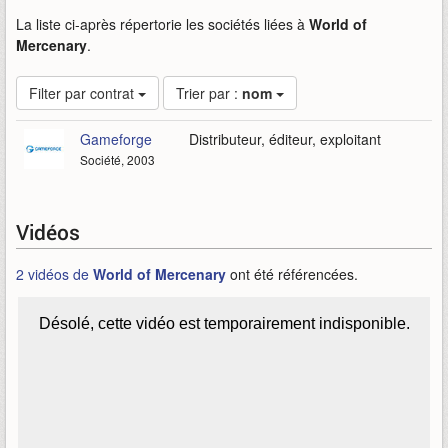
La liste ci-après répertorie les sociétés liées à
World of
Mercenary
.
Filter par contrat
Trier par :
nom
Gameforge
Distributeur, éditeur, exploitant
Société, 2003
Vidéos
2 vidéos de
World of Mercenary
ont été référencées.