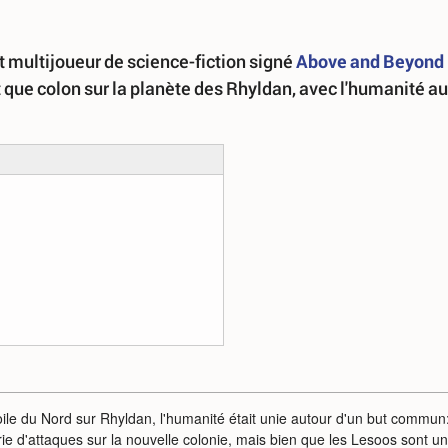
 multijoueur de science-fiction signé
Above and Beyond
 que colon sur la planète des Rhyldan, avec l'humanité au
ile du Nord sur Rhyldan, l'humanité était unie autour d'un but commun:
 d'attaques sur la nouvelle colonie, mais bien que les Lesoos sont u