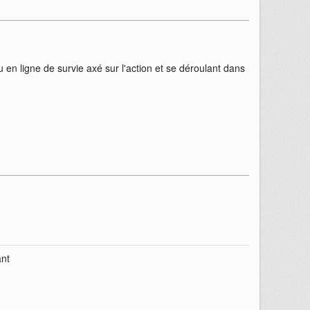
u en ligne de survie axé sur l'action et se déroulant dans
ant