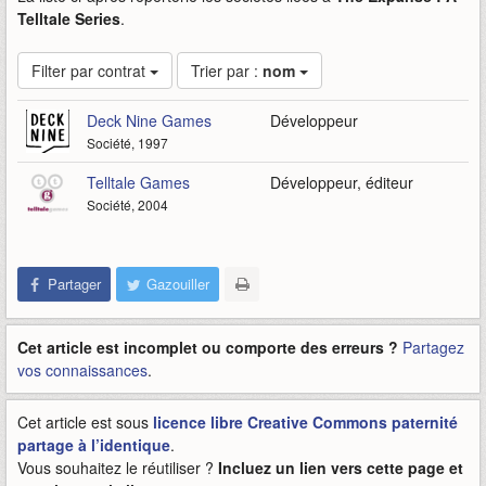
Telltale Series
.
Filter par contrat
Trier par :
nom
Deck Nine Games
Développeur
Société, 1997
Telltale Games
Développeur, éditeur
Société, 2004
Partager
Gazouiller
Cet article est incomplet ou comporte des erreurs ?
Partagez
vos connaissances
.
Cet article est sous
licence libre Creative Commons paternité
partage à l’identique
.
Vous souhaitez le réutiliser ?
Incluez un lien vers cette page et