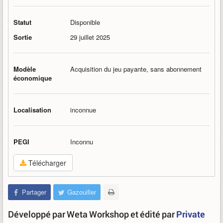
Statut
Disponible
Sortie
29 juillet 2025
Modèle
Acquisition du jeu payante, sans abonnement
économique
Localisation
inconnue
PEGI
Inconnu
Télécharger
Partager
Gazouiller
Développé par Weta Workshop et édité par
Private