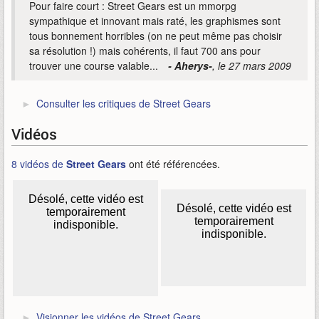
Pour faire court : Street Gears est un mmorpg
sympathique et innovant mais raté, les graphismes sont
tous bonnement horribles (on ne peut même pas choisir
sa résolution !) mais cohérents, il faut 700 ans pour
trouver une course valable...
- Aherys-
, le 27 mars 2009
Consulter les critiques de Street Gears
Vidéos
8 vidéos de
Street Gears
ont été référencées.
Visionner les vidéos de Street Gears