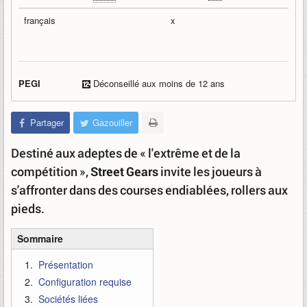
français
x
PEGI
Déconseillé aux moins de 12 ans
Partager
Gazouiller
Destiné aux adeptes de « l'extrême et de la
compétition »,
Street Gears
invite les joueurs à
s'affronter dans des courses endiablées, rollers aux
pieds.
Sommaire
Présentation
Configuration requise
Sociétés liées