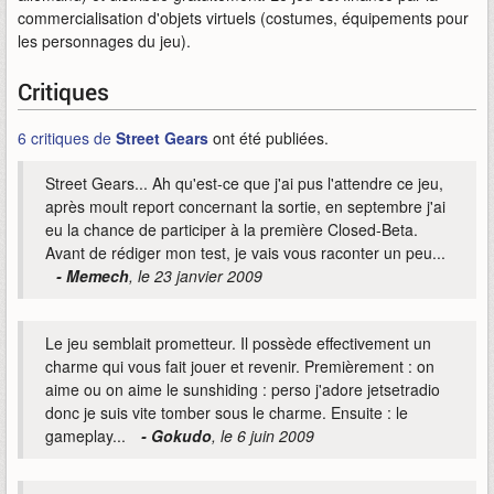
commercialisation d'objets virtuels (costumes, équipements pour
les personnages du jeu).
Critiques
6 critiques de
Street Gears
ont été publiées.
Street Gears... Ah qu'est-ce que j'ai pus l'attendre ce jeu,
après moult report concernant la sortie, en septembre j'ai
eu la chance de participer à la première Closed-Beta.
Avant de rédiger mon test, je vais vous raconter un peu...
- Memech
, le 23 janvier 2009
Le jeu semblait prometteur. Il possède effectivement un
charme qui vous fait jouer et revenir. Premièrement : on
aime ou on aime le sunshiding : perso j'adore jetsetradio
donc je suis vite tomber sous le charme. Ensuite : le
gameplay...
- Gokudo
, le 6 juin 2009