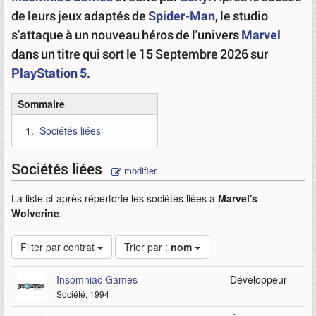
de leurs jeux adaptés de
Spider-Man
, le studio
s'attaque à un nouveau héros de l'univers
Marvel
dans un titre qui sort le 15 Septembre 2026 sur
PlayStation 5
.
Sommaire
Sociétés liées
Sociétés liées
modifier
La liste ci-après répertorie les sociétés liées à
Marvel's
Wolverine
.
Filter par contrat
Trier par :
nom
Insomniac Games
Développeur
Société, 1994