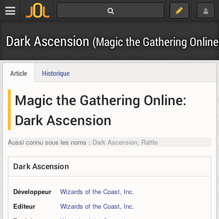
Dark Ascension
(Magic the Gathering Online
Article
Historique
Magic the Gathering Online:
Dark Ascension
Aussi connu sous les noms :
Dark Ascension, Rattle
Dark Ascension
Développeur
Wizards of the Coast, Inc.
Editeur
Wizards of the Coast, Inc.