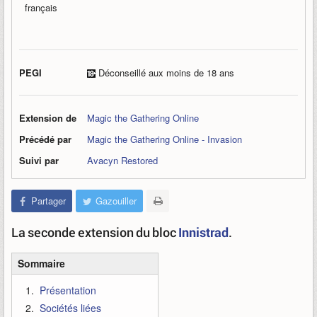
français
PEGI
Déconseillé aux moins de 18 ans
Extension de
Magic the Gathering Online
Précédé par
Magic the Gathering Online - Invasion
Suivi par
Avacyn Restored
Partager
Gazouiller
La seconde extension du bloc
Innistrad
.
Sommaire
Présentation
Sociétés liées