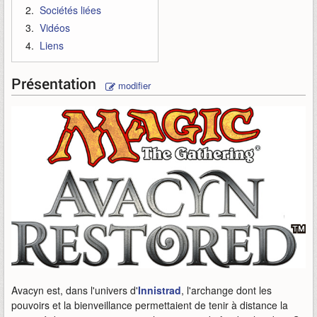
Sociétés liées
Vidéos
Liens
Présentation
modifier
Avacyn est, dans l'univers d'
Innistrad
, l'archange dont les
pouvoirs et la bienveillance permettaient de tenir à distance la