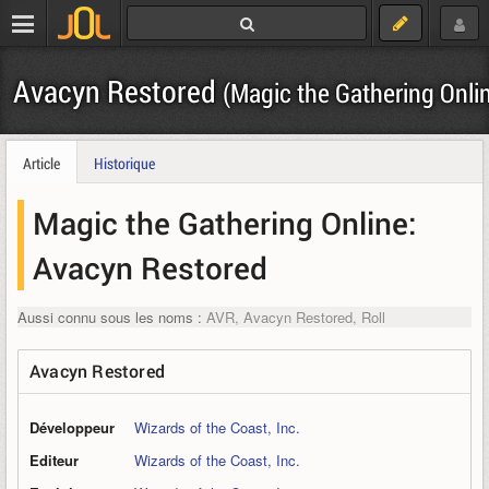
Avacyn Restored
(Magic the Gathering Onli
Article
Historique
Magic the Gathering Online:
Avacyn Restored
Aussi connu sous les noms :
AVR, Avacyn Restored, Roll
Avacyn Restored
Développeur
Wizards of the Coast, Inc.
Editeur
Wizards of the Coast, Inc.