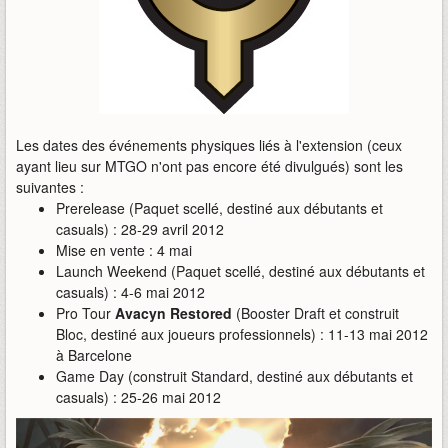
Les dates des événements physiques liés à l'extension (ceux
ayant lieu sur MTGO n'ont pas encore été divulgués) sont les
suivantes :
Prerelease (Paquet scellé, destiné aux débutants et
casuals) : 28-29 avril 2012
Mise en vente : 4 mai
Launch Weekend (Paquet scellé, destiné aux débutants et
casuals) : 4-6 mai 2012
Pro Tour
Avacyn Restored
(Booster Draft et construit
Bloc, destiné aux joueurs professionnels) : 11-13 mai 2012
à Barcelone
Game Day (construit Standard, destiné aux débutants et
casuals) : 25-26 mai 2012