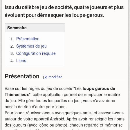
Issu du célèbre jeu de société, quatre joueurs et plus
évoluent pour démasquer les loups-garous.
Sommaire
Présentation
Systèmes de jeu
Configuration requise
Liens
Présentation
modifier
Basé sur les règles du jeu de société "Les
loups garous de
Thiercelieux
", cette application permet de remplacer le maître
du jeu. Elle gère toutes les parties du jeu ; vous n'avez donc
besoin de rien d'autre pour jouer.
Pour jouer, réunissez-vous avec quelques amis, et asseyez-vous
autour de votre appareil Android. Après avoir renseigné les noms
des joueurs (avec icône ou photo), chacun regarde et mémorise