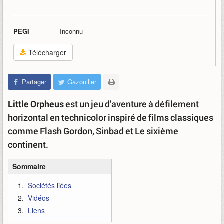
PEGI
Inconnu
Télécharger
Partager
Gazouiller
Little Orpheus
est un jeu d'aventure à défilement
horizontal en technicolor inspiré de films classiques
comme Flash Gordon, Sinbad et Le sixième
continent.
Sommaire
Sociétés liées
Vidéos
Liens