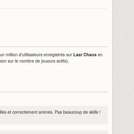
n million d'utilisateurs enregistrés sur
Last Chaos
en
sion sur le nombre de joueurs actifs).
illés et correctement animés. Pas beaucoup de skills !