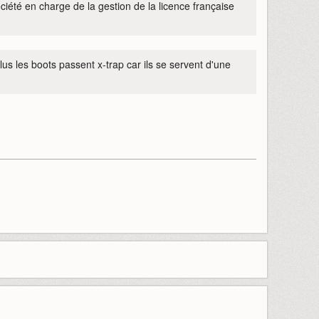
ciété en charge de la gestion de la licence française
lus les boots passent x-trap car ils se servent d'une