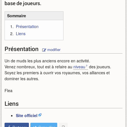
base de joueurs.
Sommaire
Présentation
Liens
Présentation
modifier
Un de muds les plus anciens encore en activité.
Venez nombreux, tout est à refaire au
niveau
des joueurs.
Soyez les premiers à ouvrir vos royaumes, vos alliances et
dominer les autres.
Flea
Liens
Site officiel