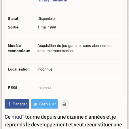
Statut
Disponible
Sortie
1 mai 1999
Modèle
Acquisition du jeu gratuite, sans abonnement,
économique
sans microtransaction
Localisation
inconnue
PEGI
Inconnu
Partager
Gazouiller
Ce
mud
tourne depuis une dizaine d'années et je
reprends le développement et veut reconstituer une