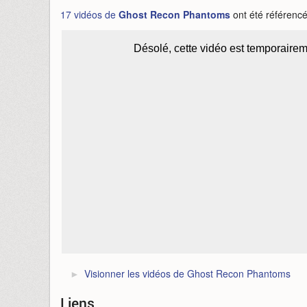
17 vidéos de
Ghost Recon Phantoms
ont été référenc
Visionner les vidéos de Ghost Recon Phantoms
Liens