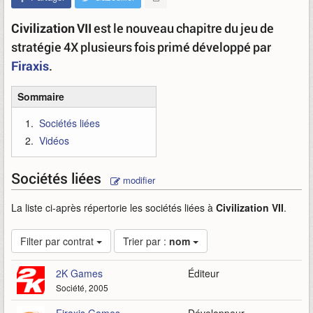
Civilization VII
est le nouveau chapitre du jeu de
stratégie 4X plusieurs fois primé développé par
Firaxis
.
Sommaire
Sociétés liées
Vidéos
Sociétés liées
modifier
La liste ci-après répertorie les sociétés liées à
Civilization VII
.
Filter par contrat
Trier par :
nom
2K Games
Éditeur
Société, 2005