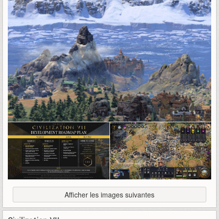
Afficher les images suivantes