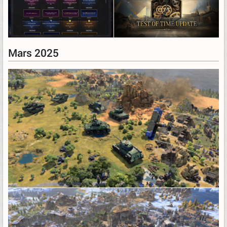
Mars 2025