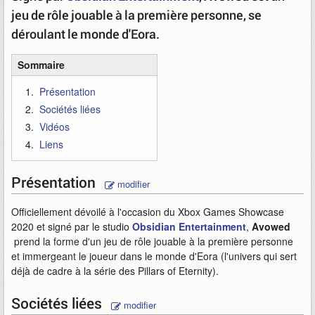
jeu de rôle jouable à la première personne, se
déroulant le monde d'Eora.
Sommaire
Présentation
Sociétés liées
Vidéos
Liens
Présentation
modifier
Officiellement dévoilé à l'occasion du Xbox Games Showcase
2020 et signé par le studio
Obsidian Entertainment
,
Avowed
prend la forme d'un jeu de rôle jouable à la première personne
et immergeant le joueur dans le monde d'Eora (l'univers qui sert
déjà de cadre à la série des Pillars of Eternity).
Sociétés liées
modifier