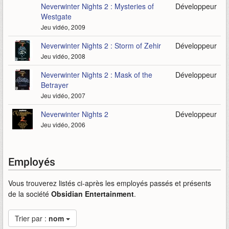
Neverwinter Nights 2 : Mysteries of
Développeur
Westgate
Jeu vidéo, 2009
Neverwinter Nights 2 : Storm of Zehir
Développeur
Jeu vidéo, 2008
Neverwinter Nights 2 : Mask of the
Développeur
Betrayer
Jeu vidéo, 2007
Neverwinter Nights 2
Développeur
Jeu vidéo, 2006
Employés
Vous trouverez listés ci-après les employés passés et présents
de la société
Obsidian Entertainment
.
Trier par :
nom