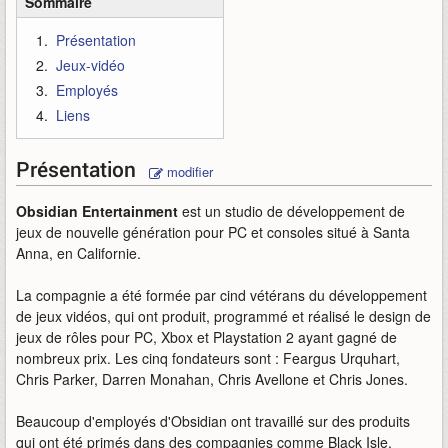
Sommaire
Présentation
Jeux-vidéo
Employés
Liens
Présentation
modifier
Obsidian Entertainment
est un studio de développement de
jeux de nouvelle génération pour PC et consoles situé à Santa
Anna, en Californie.
La compagnie a été formée par cind vétérans du développement
de jeux vidéos, qui ont produit, programmé et réalisé le design de
jeux de rôles pour PC, Xbox et Playstation 2 ayant gagné de
nombreux prix. Les cinq fondateurs sont : Feargus Urquhart,
Chris Parker, Darren Monahan, Chris Avellone et Chris Jones.
Beaucoup d'employés d'Obsidian ont travaillé sur des produits
qui ont été primés dans des compagnies comme Black Isle,