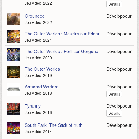
Jeu vidéo, 2022
Détails
Grounded
Développeur
Jeu vidéo, 2022
The Outer Worlds : Meurtre sur Eridan
Développeur
Jeu vidéo, 2021
The Outer Worlds : Péril sur Gorgone
Développeur
Jeu vidéo, 2020
The Outer Worlds
Développeur
Jeu vidéo, 2019
Armored Warfare
Développeur
Jeu vidéo, 2018
Détails
Tyranny
Développeur
Jeu vidéo, 2016
Détails
South Park: The Stick of truth
Développeur
Jeu vidéo, 2014