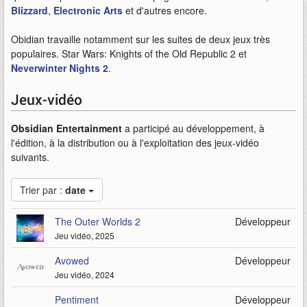
Blizzard
,
Electronic Arts
et d'autres encore.
Obidian travaille notamment sur les suites de deux jeux très
populaires. Star Wars: Knights of the Old Republic 2 et
Neverwinter Nights 2
.
Jeux-vidéo
Obsidian Entertainment
a participé au développement, à
l'édition, à la distribution ou à l'exploitation des jeux-vidéo
suivants.
Trier par :
date
The Outer Worlds 2
Développeur
Jeu vidéo, 2025
Avowed
Développeur
Jeu vidéo, 2024
Pentiment
Développeur