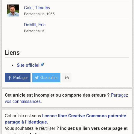
Cain, Timothy
Personnalité, 1965
DeMilt, Eric
Personnalité
Liens
Site officiel
Partager
Gazouiller
Cet article est incomplet ou comporte des erreurs ?
Partagez
vos connaissances
.
Cet article est sous
licence libre Creative Commons paternité
partage à l’identique
.
Vous souhaitez le réutiliser ?
Incluez un lien vers cette page et