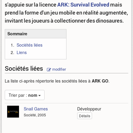
s'appuie sur la licence
ARK: Survival Evolved
mais
prend la forme d'un jeu mobile en réalité augmentée,
invitant les joueurs à collectionner des dinosaures.
Sommaire
Sociétés liées
Liens
Sociétés liées
modifier
La liste ci-après répertorie les sociétés liées à
ARK GO
.
Trier par :
nom
Snail Games
Développeur
Société, 2005
Détails